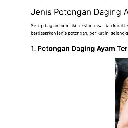
Jenis Potongan Daging A
Setiap bagian memiliki tekstur, rasa, dan karakt
berdasarkan jenis potongan, berikut ini selengk
1. Potongan Daging Ayam Te