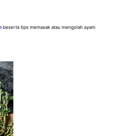
m
beserta tips memasak atau mengolah ayam