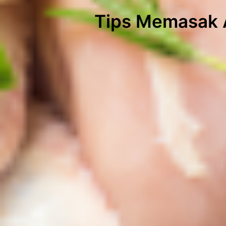
Tips Memasak 