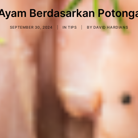
Ayam Berdasarkan Potong
SEPTEMBER 30, 2024
|
IN
TIPS
|
BY
DAVID HARDIANS