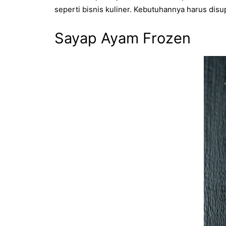
seperti bisnis kuliner. Kebutuhannya harus dis
Sayap Ayam Frozen