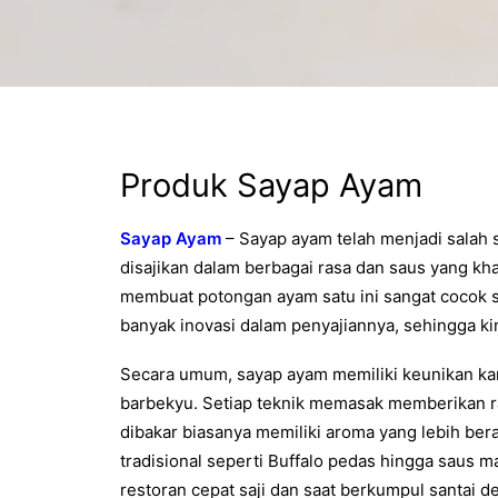
Produk Sayap Ayam
Sayap Ayam
– Sayap ayam telah menjadi salah s
disajikan dalam berbagai rasa dan saus yang kha
membuat potongan ayam satu ini sangat cocok s
banyak inovasi dalam penyajiannya, sehingga ki
Secara umum, sayap ayam memiliki keunikan kar
barbekyu. Setiap teknik memasak memberikan r
dibakar biasanya memiliki aroma yang lebih ber
tradisional seperti Buffalo pedas hingga saus ma
restoran cepat saji dan saat berkumpul santai 