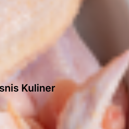
snis Kuliner