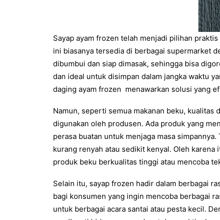
Sayap ayam frozen telah menjadi pilihan prakt
ini biasanya tersedia di berbagai supermarke
dibumbui dan siap dimasak, sehingga bisa di
dan ideal untuk disimpan dalam jangka waktu ya
daging ayam frozen menawarkan solusi yang ef
Namun, seperti semua makanan beku, kualitas
digunakan oleh produsen. Ada produk yang men
perasa buatan untuk menjaga masa simpannya. T
kurang renyah atau sedikit kenyal. Oleh karena
produk beku berkualitas tinggi atau mencoba 
Selain itu, sayap frozen hadir dalam berbagai ra
bagi konsumen yang ingin mencoba berbagai ras
untuk berbagai acara santai atau pesta kecil