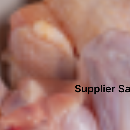
Supplier Sa