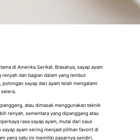
utama di Amerika Serikat. Biasanya, sayap ayam
ng renyah dan bagian dalam yang lembut
, potongan sayap dari ayam telah mengalami
selera.
dipanggang, atau dimasak menggunakan teknik
bih renyah, sementara yang dipanggang atau
mperkaya rasa sayap ayam, mulai dari saus
 sayap ayam sering menjadi pilihan favorit di
 yang satu ini memiliki pasarnya sendiri,