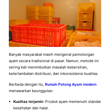
Banyak masyarakat masih mengenal pemotongan
ayam secara tradisional di pasar. Namun, metode ini
sering kali menimbulkan masalah kebersihan,
keterlambatan distribusi, dan inkonsistensi kualitas.
Berbeda dengan itu,
Rumah Potong Ayam modern
menawarkan keunggulan:
Kualitas terjamin
: Produk ayam memenuhi standar
kesehatan dan halal.