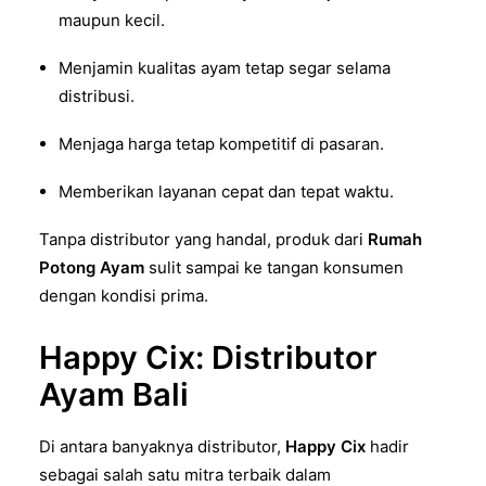
maupun kecil.
Menjamin kualitas ayam tetap segar selama
distribusi.
Menjaga harga tetap kompetitif di pasaran.
Memberikan layanan cepat dan tepat waktu.
Tanpa distributor yang handal, produk dari
Rumah
Potong Ayam
sulit sampai ke tangan konsumen
dengan kondisi prima.
Happy Cix: Distributor
Ayam Bali
Di antara banyaknya distributor,
Happy Cix
hadir
sebagai salah satu mitra terbaik dalam