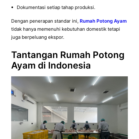
Dokumentasi setiap tahap produksi.
Dengan penerapan standar ini,
Rumah Potong Ayam
tidak hanya memenuhi kebutuhan domestik tetapi
juga berpeluang ekspor.
Tantangan Rumah Potong
Ayam di Indonesia