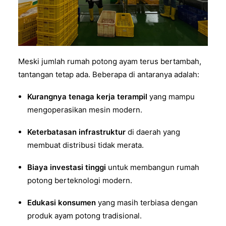
Meski jumlah rumah potong ayam terus bertambah,
tantangan tetap ada. Beberapa di antaranya adalah:
Kurangnya tenaga kerja terampil
yang mampu
mengoperasikan mesin modern.
Keterbatasan infrastruktur
di daerah yang
membuat distribusi tidak merata.
Biaya investasi tinggi
untuk membangun rumah
potong berteknologi modern.
Edukasi konsumen
yang masih terbiasa dengan
produk ayam potong tradisional.