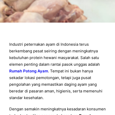
Industri peternakan ayam di Indonesia terus
berkembang pesat seiring dengan meningkatnya
kebutuhan protein hewani masyarakat. Salah satu
elemen penting dalam rantai pasok unggas adalah
Rumah Potong Ayam
. Tempat ini bukan hanya
sekadar lokasi pemotongan, tetapi juga pusat
pengolahan yang memastikan daging ayam yang
beredar di pasaran aman, higienis, serta memenuhi
standar kesehatan.
Dengan semakin meningkatnya kesadaran konsumen