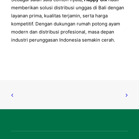
memberikan solusi distribusi unggas di Bali dengan
layanan prima, kualitas terjamin, serta harga
kompetitif. Dengan dukungan rumah potong ayam
modern dan distribusi profesional, masa depan
industri perunggasan Indonesia semakin cerah.