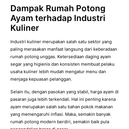
Dampak Rumah Potong
Ayam terhadap Industri
Kuliner
Industri kuliner merupakan salah satu sektor yang
paling merasakan manfaat langsung dari keberadaan
rumah potong unggas. Ketersediaan daging ayam
segar yang higienis dan konsisten membuat pelaku
usaha kuliner lebih mudah mengatur menu dan
menjaga kepuasan pelanggan.
Selain itu, dengan pasokan yang stabil, harga ayam di
pasaran juga lebih terkendali. Hal ini penting karena
ayam merupakan salah satu bahan pokok makanan
yang memengaruhi inflasi. Maka, semakin banyak
rumah potong modern berdiri, semakin baik pula