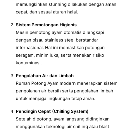
memungkinkan stunning dilakukan dengan aman,
cepat, dan sesuai aturan halal.
Sistem Pemotongan Higienis
Mesin pemotong ayam otomatis dilengkapi
dengan pisau stainless steel berstandar
internasional. Hal ini memastikan potongan
seragam, minim luka, serta menekan risiko
kontaminasi.
Pengolahan Air dan Limbah
Rumah Potong Ayam modern menerapkan sistem
pengolahan air bersih serta pengolahan limbah
untuk menjaga lingkungan tetap aman.
Pendingin Cepat (Chilling System)
Setelah dipotong, ayam langsung didinginkan
menggunakan teknologi air chilling atau blast