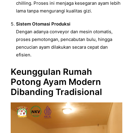
chilling. Proses ini menjaga kesegaran ayam lebih
lama tanpa mengurangi kualitas gizi.
Sistem Otomasi Produksi
Dengan adanya conveyor dan mesin otomatis,
proses pemotongan, pencabutan bulu, hingga
pencucian ayam dilakukan secara cepat dan
efisien.
Keunggulan Rumah
Potong Ayam Modern
Dibanding Tradisional