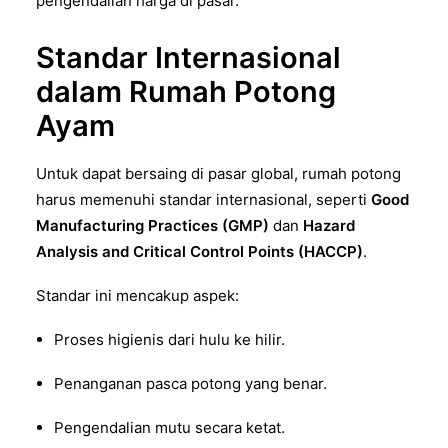
pengendalian harga di pasar.
Standar Internasional
dalam Rumah Potong
Ayam
Untuk dapat bersaing di pasar global, rumah potong
harus memenuhi standar internasional, seperti
Good
Manufacturing Practices (GMP)
dan
Hazard
Analysis and Critical Control Points (HACCP)
.
Standar ini mencakup aspek:
Proses higienis dari hulu ke hilir.
Penanganan pasca potong yang benar.
Pengendalian mutu secara ketat.