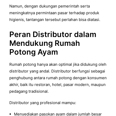
Namun, dengan dukungan pemerintah serta
meningkatnya permintaan pasar terhadap produk
higienis, tantangan tersebut perlahan bisa diatasi.
Peran Distributor dalam
Mendukung Rumah
Potong Ayam
Rumah potong hanya akan optimal jika didukung oleh
distributor yang andal. Distributor berfungsi sebagai
penghubung antara rumah potong dengan konsumen
akhir, baik itu restoran, hotel, pasar modern, maupun
pedagang tradisional.
Distributor yang profesional mampu:
Menyediakan pasokan ayam dalam jumlah besar