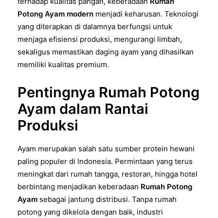
terhadap kualitas pangan, keberadaan
Rumah
Potong Ayam modern
menjadi keharusan. Teknologi
yang diterapkan di dalamnya berfungsi untuk
menjaga efisiensi produksi, mengurangi limbah,
sekaligus memastikan daging ayam yang dihasilkan
memiliki kualitas premium.
Pentingnya Rumah Potong
Ayam dalam Rantai
Produksi
Ayam merupakan salah satu sumber protein hewani
paling populer di Indonesia. Permintaan yang terus
meningkat dari rumah tangga, restoran, hingga hotel
berbintang menjadikan keberadaan
Rumah Potong
Ayam
sebagai jantung distribusi. Tanpa rumah
potong yang dikelola dengan baik, industri