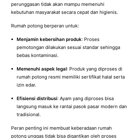
perunggasan tidak akan mampu memenuhi
kebutuhan masyarakat secara cepat dan higienis.
Rumah potong berperan untuk:
Menjamin kebersihan produk
: Proses
pemotongan dilakukan sesuai standar sehingga
bebas kontaminasi.
Memenuhi aspek legal
: Produk yang diproses di
rumah potong resmi memiliki sertifikat halal serta
izin edar.
Efisiensi distribusi
: Ayam yang diproses bisa
langsung masuk ke rantai pasok pasar modern dan
tradisional.
Peran penting ini membuat keberadaan rumah
potong unggas tidak bisa digantikan oleh proses