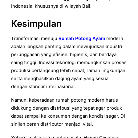
Indonesia, khususnya di wilayah Bali.
Kesimpulan
Transformasi menuju
Rumah Potong Ayam
modern
adalah langkah penting dalam mewujudkan industri
perunggasan yang efisien, higienis, dan berdaya
saing tinggi. Inovasi teknologi memungkinkan proses
produksi berlangsung lebih cepat, ramah lingkungan,
serta menghasilkan daging ayam yang sesuai
dengan standar internasional.
Namun, keberadaan rumah potong modern harus
didukung dengan distribusi yang tepat agar produk
dapat sampai ke konsumen dengan kondisi segar. Di
sinilah peran distributor menjadi vital.
Sebagai salah satu contoh nyata,
Happy Cix
hadir