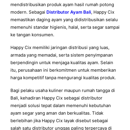
mendistribusikan produk ayam hasil rumah potong
modern. Sebagai
Distributor Ayam Bali
, Happy Cix
memastikan daging ayam yang didistribusikan selalu
memenuhi standar higienis, halal, serta segar sampai
ke tangan konsumen.
Happy Cix memiliki jaringan distribusi yang luas,
armada yang memadai, serta sistem penyimpanan
berpendingin untuk menjaga kualitas ayam. Selain
itu, perusahaan ini berkomitmen untuk memberikan
harga kompetitif tanpa mengurangi kualitas produk.
Bagi pelaku usaha kuliner maupun rumah tangga di
Bali, kehadiran Happy Cix sebagai distributor
menjadi solusi tepat dalam memenuhi kebutuhan
ayam segar yang aman dan berkualitas. Tidak
berlebihan jika Happy Cix layak disebut sebagai
salah satu distributor unggas paling terpercaya di