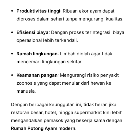
Produktivitas tinggi
: Ribuan ekor ayam dapat
diproses dalam sehari tanpa mengurangi kualitas.
Efisiensi biaya
: Dengan proses terintegrasi, biaya
operasional lebih terkendali.
Ramah lingkungan
: Limbah diolah agar tidak
mencemari lingkungan sekitar.
Keamanan pangan
: Mengurangi risiko penyakit
zoonosis yang dapat menular dari hewan ke
manusia.
Dengan berbagai keunggulan ini, tidak heran jika
restoran besar, hotel, hingga supermarket kini lebih
mengandalkan pemasok yang bekerja sama dengan
Rumah Potong Ayam modern
.