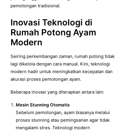
pemotongan tradisional.
Inovasi Teknologi di
Rumah Potong Ayam
Modern
Seiring perkembangan zaman, rumah potong tidak
lagi dikelola dengan cara manual. Kini, teknologi
modern hadir untuk meningkatkan kecepatan dan
akurasi proses pemotongan ayam.
Beberapa inovasi yang diterapkan antara lain:
Mesin Stunning Otomatis
Sebelum pemotongan, ayam biasanya melalui
proses stunning atau pemingsanan agar tidak
mengalami stres. Teknologi modern