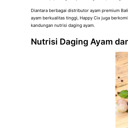
Diantara berbagai distributor ayam premium Bali
ayam berkualitas tinggi, Happy Cix juga berk
kandungan nutrisi daging ayam.
Nutrisi Daging Ayam da