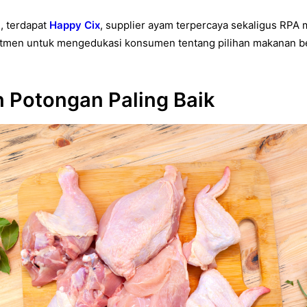
, terdapat
Happy Cix
, supplier ayam terpercaya sekaligus RPA
omitmen untuk mengedukasi konsumen tentang pilihan makanan
n Potongan Paling Baik