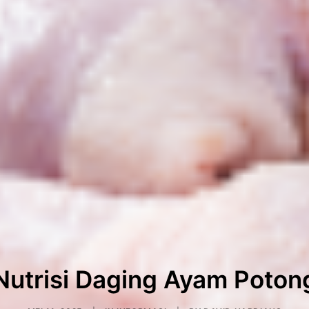
Nutrisi Daging Ayam Poton