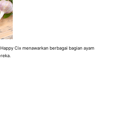
k. Happy Cix menawarkan berbagai bagian ayam
reka.