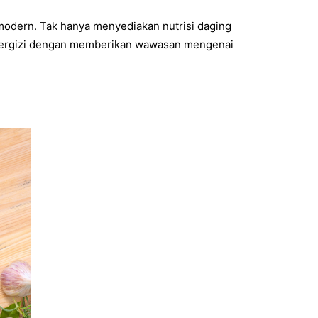
 modern. Tak hanya menyediakan nutrisi daging
 bergizi dengan memberikan wawasan mengenai