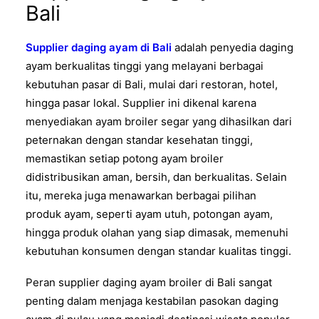
Bali
Supplier daging ayam di Bali
adalah penyedia daging
ayam berkualitas tinggi yang melayani berbagai
kebutuhan pasar di Bali, mulai dari restoran, hotel,
hingga pasar lokal. Supplier ini dikenal karena
menyediakan ayam broiler segar yang dihasilkan dari
peternakan dengan standar kesehatan tinggi,
memastikan setiap potong ayam broiler
didistribusikan aman, bersih, dan berkualitas. Selain
itu, mereka juga menawarkan berbagai pilihan
produk ayam, seperti ayam utuh, potongan ayam,
hingga produk olahan yang siap dimasak, memenuhi
kebutuhan konsumen dengan standar kualitas tinggi.
Peran supplier daging ayam broiler di Bali sangat
penting dalam menjaga kestabilan pasokan daging