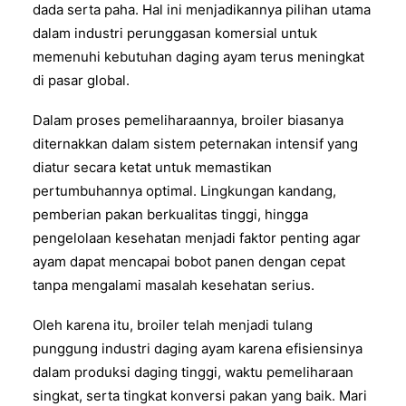
dada serta paha. Hal ini menjadikannya pilihan utama
dalam industri perunggasan komersial untuk
memenuhi kebutuhan daging ayam terus meningkat
di pasar global.
Dalam proses pemeliharaannya, broiler biasanya
diternakkan dalam sistem peternakan intensif yang
diatur secara ketat untuk memastikan
pertumbuhannya optimal. Lingkungan kandang,
pemberian pakan berkualitas tinggi, hingga
pengelolaan kesehatan menjadi faktor penting agar
ayam dapat mencapai bobot panen dengan cepat
tanpa mengalami masalah kesehatan serius.
Oleh karena itu, broiler telah menjadi tulang
punggung industri daging ayam karena efisiensinya
dalam produksi daging tinggi, waktu pemeliharaan
singkat, serta tingkat konversi pakan yang baik. Mari