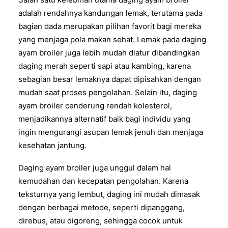
adalah rendahnya kandungan lemak, terutama pada
bagian dada merupakan pilihan favorit bagi mereka
yang menjaga pola makan sehat. Lemak pada daging
ayam broiler juga lebih mudah diatur dibandingkan
daging merah seperti sapi atau kambing, karena
sebagian besar lemaknya dapat dipisahkan dengan
mudah saat proses pengolahan. Selain itu, daging
ayam broiler cenderung rendah kolesterol,
menjadikannya alternatif baik bagi individu yang
ingin mengurangi asupan lemak jenuh dan menjaga
kesehatan jantung.
Daging ayam broiler juga unggul dalam hal
kemudahan dan kecepatan pengolahan. Karena
teksturnya yang lembut, daging ini mudah dimasak
dengan berbagai metode, seperti dipanggang,
direbus, atau digoreng, sehingga cocok untuk