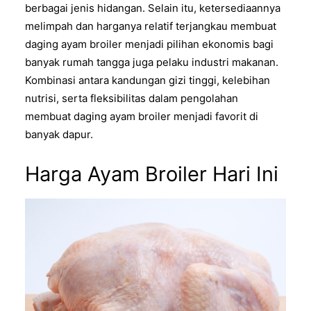
berbagai jenis hidangan. Selain itu, ketersediaannya
melimpah dan harganya relatif terjangkau membuat
daging ayam broiler menjadi pilihan ekonomis bagi
banyak rumah tangga juga pelaku industri makanan.
Kombinasi antara kandungan gizi tinggi, kelebihan
nutrisi, serta fleksibilitas dalam pengolahan
membuat daging ayam broiler menjadi favorit di
banyak dapur.
Harga Ayam Broiler Hari Ini