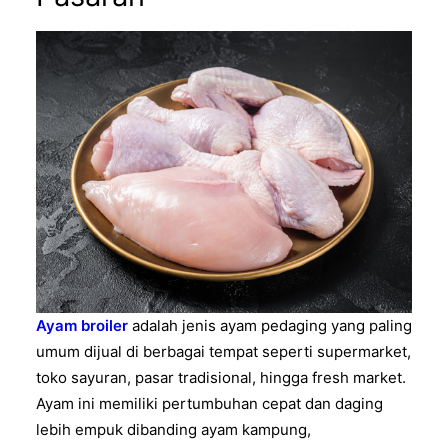
Ayam broiler
adalah jenis ayam pedaging yang paling
umum dijual di berbagai tempat seperti supermarket,
toko sayuran, pasar tradisional, hingga fresh market.
Ayam ini memiliki pertumbuhan cepat dan daging
lebih empuk dibanding ayam kampung,