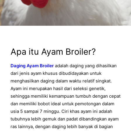
Apa itu Ayam Broiler?
Daging Ayam Broiler
adalah daging yang dihasilkan
dari jenis ayam khusus dibudidayakan untuk
menghasilkan daging dalam waktu relatif singkat.
Ayam ini merupakan hasil dari seleksi genetik,
sehingga memiliki kemampuan tumbuh dengan cepat
dan memiliki bobot ideal untuk pemotongan dalam
usia 5 sampai 7 minggu. Ciri khas ayam ini adalah
tubuhnya lebih gemuk dan padat dibandingkan ayam
ras lainnya, dengan daging lebih banyak di bagian