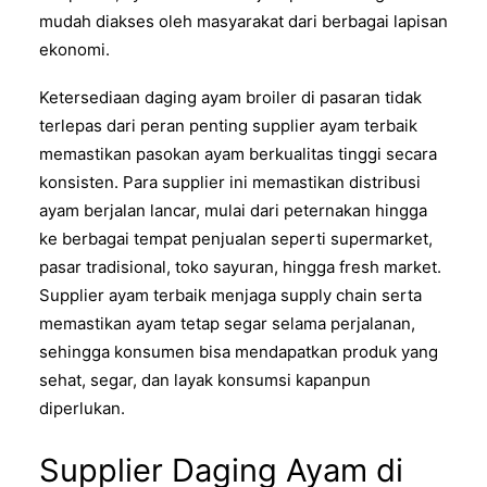
mudah diakses oleh masyarakat dari berbagai lapisan
ekonomi.
Ketersediaan daging ayam broiler di pasaran tidak
terlepas dari peran penting supplier ayam terbaik
memastikan pasokan ayam berkualitas tinggi secara
konsisten. Para supplier ini memastikan distribusi
ayam berjalan lancar, mulai dari peternakan hingga
ke berbagai tempat penjualan seperti supermarket,
pasar tradisional, toko sayuran, hingga fresh market.
Supplier ayam terbaik menjaga supply chain serta
memastikan ayam tetap segar selama perjalanan,
sehingga konsumen bisa mendapatkan produk yang
sehat, segar, dan layak konsumsi kapanpun
diperlukan.
Supplier Daging Ayam di