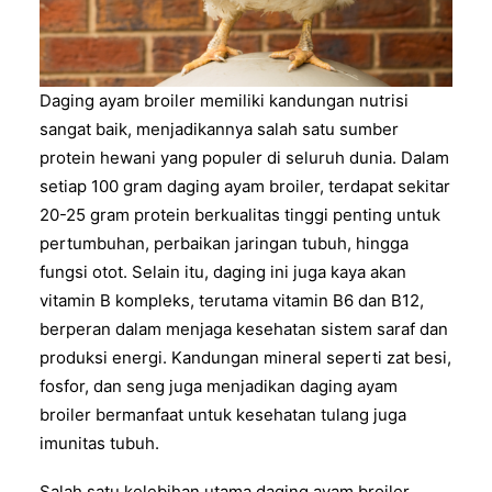
Daging ayam broiler memiliki kandungan nutrisi
sangat baik, menjadikannya salah satu sumber
protein hewani yang populer di seluruh dunia. Dalam
setiap 100 gram daging ayam broiler, terdapat sekitar
20-25 gram protein berkualitas tinggi penting untuk
pertumbuhan, perbaikan jaringan tubuh, hingga
fungsi otot. Selain itu, daging ini juga kaya akan
vitamin B kompleks, terutama vitamin B6 dan B12,
berperan dalam menjaga kesehatan sistem saraf dan
produksi energi. Kandungan mineral seperti zat besi,
fosfor, dan seng juga menjadikan daging ayam
broiler bermanfaat untuk kesehatan tulang juga
imunitas tubuh.
Salah satu kelebihan utama daging ayam broiler