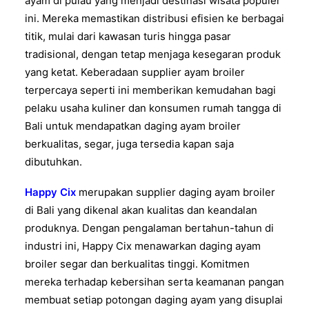
ayam di pulau yang menjadi destinasi wisata populer
ini. Mereka memastikan distribusi efisien ke berbagai
titik, mulai dari kawasan turis hingga pasar
tradisional, dengan tetap menjaga kesegaran produk
yang ketat. Keberadaan supplier ayam broiler
terpercaya seperti ini memberikan kemudahan bagi
pelaku usaha kuliner dan konsumen rumah tangga di
Bali untuk mendapatkan daging ayam broiler
berkualitas, segar, juga tersedia kapan saja
dibutuhkan.
Happy Cix
merupakan supplier daging ayam broiler
di Bali yang dikenal akan kualitas dan keandalan
produknya. Dengan pengalaman bertahun-tahun di
industri ini, Happy Cix menawarkan daging ayam
broiler segar dan berkualitas tinggi. Komitmen
mereka terhadap kebersihan serta keamanan pangan
membuat setiap potongan daging ayam yang disuplai