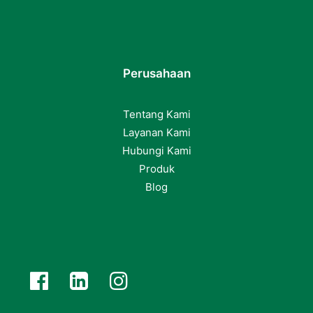
Perusahaan
Tentang Kami
Layanan Kami
Hubungi Kami
Produk
Blog