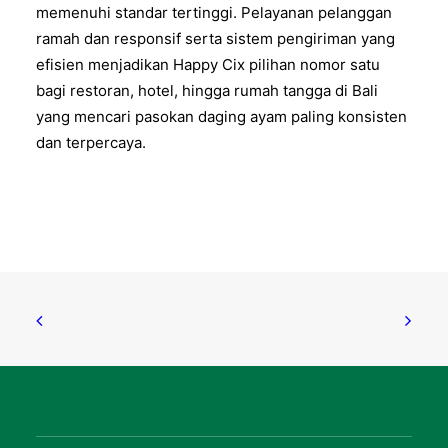
memenuhi standar tertinggi. Pelayanan pelanggan
ramah dan responsif serta sistem pengiriman yang
efisien menjadikan Happy Cix pilihan nomor satu
bagi restoran, hotel, hingga rumah tangga di Bali
yang mencari pasokan daging ayam paling konsisten
dan terpercaya.