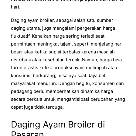
hari.
Daging ayam broiler, sebagai salah satu sumber
daging utama, juga mengalami pergerakan harga
fluktuatif. Kenaikan harga sering terjadi saat
permintaan meningkat tajam, seperti menjelang hari
besar atau ketika suplai terbatas karena masalah
distribusi atau kesehatan ternak. Namun, harga bisa
turun drastis ketika produksi ayam melimpah atau
konsumsi berkurang, misalnya saat daya beli
masyarakat menurun. Dengan begitu, konsumen dan
pedagang perlu memperhatikan dinamika harga
secara berkala untuk mengantisipasi perubahan yang
cepat juga tidak terduga.
Daging Ayam Broiler di
Pasaran