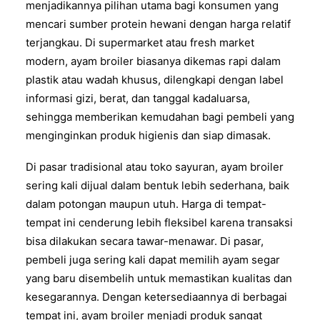
menjadikannya pilihan utama bagi konsumen yang
mencari sumber protein hewani dengan harga relatif
terjangkau. Di supermarket atau fresh market
modern, ayam broiler biasanya dikemas rapi dalam
plastik atau wadah khusus, dilengkapi dengan label
informasi gizi, berat, dan tanggal kadaluarsa,
sehingga memberikan kemudahan bagi pembeli yang
menginginkan produk higienis dan siap dimasak.
Di pasar tradisional atau toko sayuran, ayam broiler
sering kali dijual dalam bentuk lebih sederhana, baik
dalam potongan maupun utuh. Harga di tempat-
tempat ini cenderung lebih fleksibel karena transaksi
bisa dilakukan secara tawar-menawar. Di pasar,
pembeli juga sering kali dapat memilih ayam segar
yang baru disembelih untuk memastikan kualitas dan
kesegarannya. Dengan ketersediaannya di berbagai
tempat ini, ayam broiler menjadi produk sangat