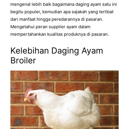
mengenal lebih baik bagaimana daging ayam satu ini
begitu populer, kemudian apa sajakah yang terlibat
dari manfaat hingga peredarannya di pasaran.
Mengetahui peran supplier ayam dalam
mempertahankan kualitas produknya di pasaran.
Kelebihan Daging Ayam
Broiler