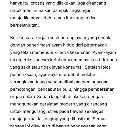
hanya itu, proses yang dilakukan juga dirancang
untuk meminimalkan dampak lingkungan,
menjadikannya lebih ramah lingkungan dan
berkelanjutan.
Berikut cara kerja rumah potong ayam yang dimulai
dengan penerimaan ayam hidup dari peternakan
yang telah memenuhi kriteria kesehatan. Ayam-ayam
ini diperiksa secara ketat untuk memastikan tidak ada
yang sakit atau tidak layak konsumsi. Setelah lolos
pemeriksaan, ayam-ayam tersebut melalui
serangkaian tahap yang melibatkan pemingsanan,
pemotongan, pencabutan bulu, hingga pembersihan
organ dalam. Setiap langkah dilakukan dengan
menggunakan peralatan modern yang dirancang
untuk mengurangi stres pada hewan sekaligus
menjaga kualitas daging yang dihasilkan. Semua
proses ini dilakukan di bawah pengawasan ketat