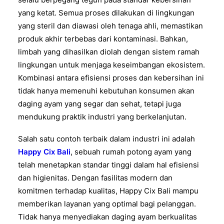
yang ketat. Semua proses dilakukan di lingkungan
yang steril dan diawasi oleh tenaga ahli, memastikan
produk akhir terbebas dari kontaminasi. Bahkan,
limbah yang dihasilkan diolah dengan sistem ramah
lingkungan untuk menjaga keseimbangan ekosistem.
Kombinasi antara efisiensi proses dan kebersihan ini
tidak hanya memenuhi kebutuhan konsumen akan
daging ayam yang segar dan sehat, tetapi juga
mendukung praktik industri yang berkelanjutan.
Salah satu contoh terbaik dalam industri ini adalah
Happy Cix Bali
, sebuah rumah potong ayam yang
telah menetapkan standar tinggi dalam hal efisiensi
dan higienitas. Dengan fasilitas modern dan
komitmen terhadap kualitas, Happy Cix Bali mampu
memberikan layanan yang optimal bagi pelanggan.
Tidak hanya menyediakan daging ayam berkualitas