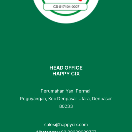
HEAD OFFICE
HAPPY CIX
Perumahan Yani Permai,
Peguyangan, Kec Denpasar Utara, Denpasar
80233
sales@happycix.com