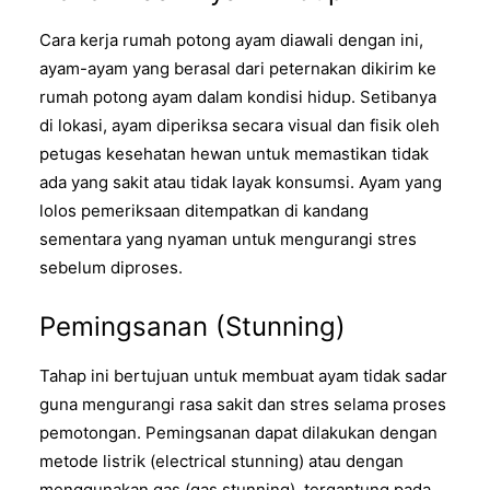
Cara kerja rumah potong ayam diawali dengan ini,
ayam-ayam yang berasal dari peternakan dikirim ke
rumah potong ayam dalam kondisi hidup. Setibanya
di lokasi, ayam diperiksa secara visual dan fisik oleh
petugas kesehatan hewan untuk memastikan tidak
ada yang sakit atau tidak layak konsumsi. Ayam yang
lolos pemeriksaan ditempatkan di kandang
sementara yang nyaman untuk mengurangi stres
sebelum diproses.
Pemingsanan (Stunning)
Tahap ini bertujuan untuk membuat ayam tidak sadar
guna mengurangi rasa sakit dan stres selama proses
pemotongan. Pemingsanan dapat dilakukan dengan
metode listrik (electrical stunning) atau dengan
menggunakan gas (gas stunning), tergantung pada