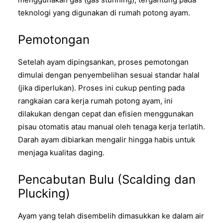
teknologi yang digunakan di rumah potong ayam.
Pemotongan
Setelah ayam dipingsankan, proses pemotongan
dimulai dengan penyembelihan sesuai standar halal
(jika diperlukan). Proses ini cukup penting pada
rangkaian cara kerja rumah potong ayam, ini
dilakukan dengan cepat dan efisien menggunakan
pisau otomatis atau manual oleh tenaga kerja terlatih.
Darah ayam dibiarkan mengalir hingga habis untuk
menjaga kualitas daging.
Pencabutan Bulu (Scalding dan
Plucking)
Ayam yang telah disembelih dimasukkan ke dalam air