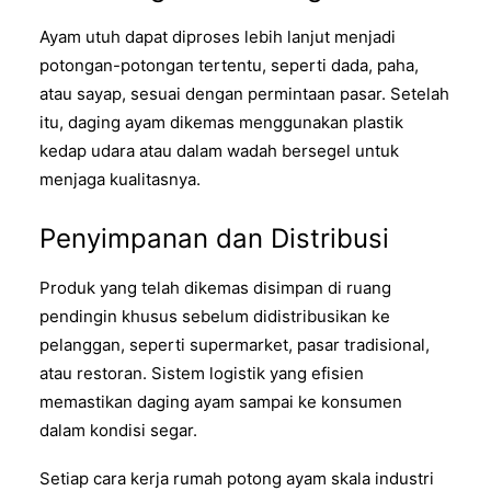
Ayam utuh dapat diproses lebih lanjut menjadi
potongan-potongan tertentu, seperti dada, paha,
atau sayap, sesuai dengan permintaan pasar. Setelah
itu, daging ayam dikemas menggunakan plastik
kedap udara atau dalam wadah bersegel untuk
menjaga kualitasnya.
Penyimpanan dan Distribusi
Produk yang telah dikemas disimpan di ruang
pendingin khusus sebelum didistribusikan ke
pelanggan, seperti supermarket, pasar tradisional,
atau restoran. Sistem logistik yang efisien
memastikan daging ayam sampai ke konsumen
dalam kondisi segar.
Setiap cara kerja rumah potong ayam skala industri