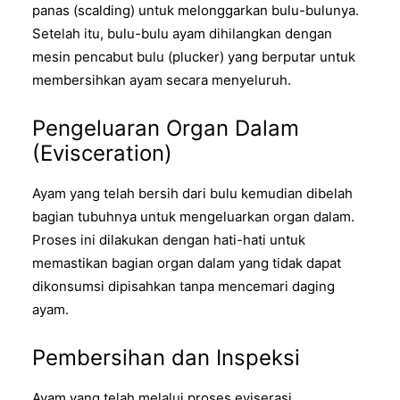
panas (scalding) untuk melonggarkan bulu-bulunya.
Setelah itu, bulu-bulu ayam dihilangkan dengan
mesin pencabut bulu (plucker) yang berputar untuk
membersihkan ayam secara menyeluruh.
Pengeluaran Organ Dalam
(Evisceration)
Ayam yang telah bersih dari bulu kemudian dibelah
bagian tubuhnya untuk mengeluarkan organ dalam.
Proses ini dilakukan dengan hati-hati untuk
memastikan bagian organ dalam yang tidak dapat
dikonsumsi dipisahkan tanpa mencemari daging
ayam.
Pembersihan dan Inspeksi
Ayam yang telah melalui proses eviserasi