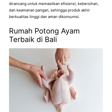
dirancang untuk memastikan efisiensi, kebersihan,
dan keamanan pangan, sehingga produk akhir
berkualitas tinggi dan aman dikonsumsi.
Rumah Potong Ayam
Terbaik di Bali