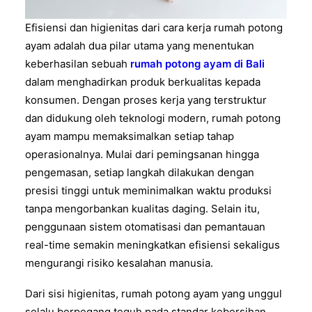
Efisiensi dan higienitas dari cara kerja rumah potong
ayam adalah dua pilar utama yang menentukan
keberhasilan sebuah
rumah potong ayam di Bali
dalam menghadirkan produk berkualitas kepada
konsumen. Dengan proses kerja yang terstruktur
dan didukung oleh teknologi modern, rumah potong
ayam mampu memaksimalkan setiap tahap
operasionalnya. Mulai dari pemingsanan hingga
pengemasan, setiap langkah dilakukan dengan
presisi tinggi untuk meminimalkan waktu produksi
tanpa mengorbankan kualitas daging. Selain itu,
penggunaan sistem otomatisasi dan pemantauan
real-time semakin meningkatkan efisiensi sekaligus
mengurangi risiko kesalahan manusia.
Dari sisi higienitas, rumah potong ayam yang unggul
selalu berpegang teguh pada standar kebersihan