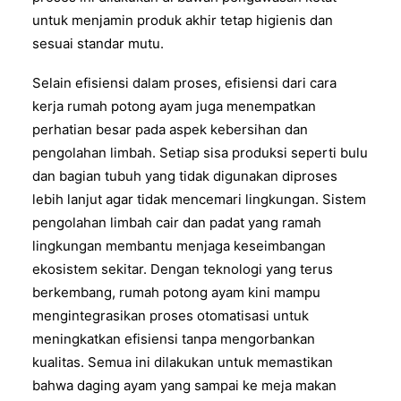
untuk menjamin produk akhir tetap higienis dan
sesuai standar mutu.
Selain efisiensi dalam proses, efisiensi dari cara
kerja rumah potong ayam juga menempatkan
perhatian besar pada aspek kebersihan dan
pengolahan limbah. Setiap sisa produksi seperti bulu
dan bagian tubuh yang tidak digunakan diproses
lebih lanjut agar tidak mencemari lingkungan. Sistem
pengolahan limbah cair dan padat yang ramah
lingkungan membantu menjaga keseimbangan
ekosistem sekitar. Dengan teknologi yang terus
berkembang, rumah potong ayam kini mampu
mengintegrasikan proses otomatisasi untuk
meningkatkan efisiensi tanpa mengorbankan
kualitas. Semua ini dilakukan untuk memastikan
bahwa daging ayam yang sampai ke meja makan