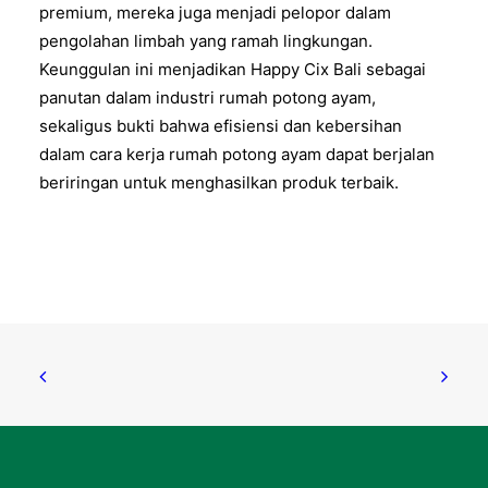
premium, mereka juga menjadi pelopor dalam
pengolahan limbah yang ramah lingkungan.
Keunggulan ini menjadikan Happy Cix Bali sebagai
panutan dalam industri rumah potong ayam,
sekaligus bukti bahwa efisiensi dan kebersihan
dalam cara kerja rumah potong ayam dapat berjalan
beriringan untuk menghasilkan produk terbaik.