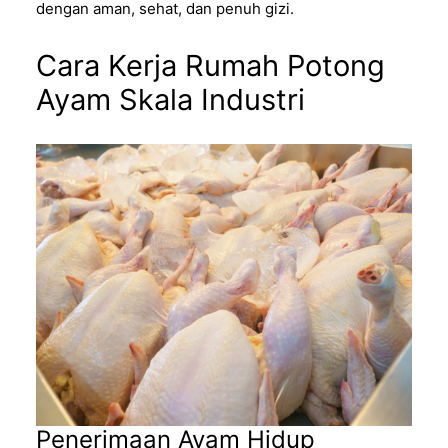
dengan aman, sehat, dan penuh gizi.
Cara Kerja Rumah Potong
Ayam Skala Industri
Penerimaan Ayam Hidup