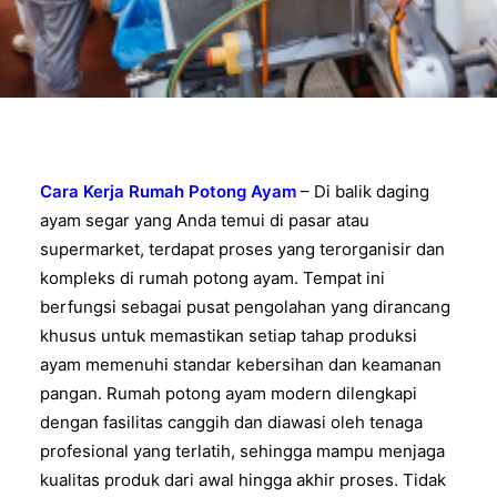
Cara Kerja Rumah Potong Ayam
– Di balik daging
ayam segar yang Anda temui di pasar atau
supermarket, terdapat proses yang terorganisir dan
kompleks di rumah potong ayam. Tempat ini
berfungsi sebagai pusat pengolahan yang dirancang
khusus untuk memastikan setiap tahap produksi
ayam memenuhi standar kebersihan dan keamanan
pangan. Rumah potong ayam modern dilengkapi
dengan fasilitas canggih dan diawasi oleh tenaga
profesional yang terlatih, sehingga mampu menjaga
kualitas produk dari awal hingga akhir proses. Tidak