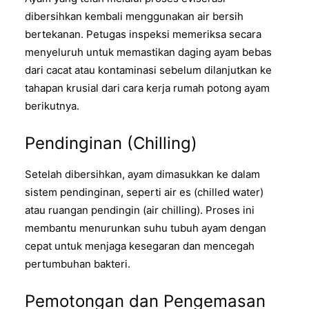
dibersihkan kembali menggunakan air bersih
bertekanan. Petugas inspeksi memeriksa secara
menyeluruh untuk memastikan daging ayam bebas
dari cacat atau kontaminasi sebelum dilanjutkan ke
tahapan krusial dari cara kerja rumah potong ayam
berikutnya.
Pendinginan (Chilling)
Setelah dibersihkan, ayam dimasukkan ke dalam
sistem pendinginan, seperti air es (chilled water)
atau ruangan pendingin (air chilling). Proses ini
membantu menurunkan suhu tubuh ayam dengan
cepat untuk menjaga kesegaran dan mencegah
pertumbuhan bakteri.
Pemotongan dan Pengemasan