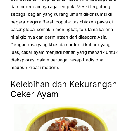
dan merendamnya agar empuk. Meski tergolong
sebagai bagian yang kurang umum dikonsumsi di
negara-negara Barat, popularitas chicken paws di
pasar global semakin meningkat, terutama karena
nilai gizinya dan permintaan dari diaspora Asia.
Dengan rasa yang khas dan potensi kuliner yang
luas, cakar ayam menjadi bahan yang menarik untuk
dieksplorasi dalam berbagai resep tradisional
maupun kreasi modern.
Kelebihan dan Kekurangan
Ceker Ayam