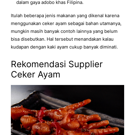
dalam gaya adobo khas Filipina.
Itulah beberapa jenis makanan yang dikenal karena
menggunakan c
eker ayam
sebagai bahan utamanya,
mungkin masih banyak contoh lainnya yang belum
bisa disebutkan. Hal tersebut menandakan kalau
kudapan dengan kaki ayam cukup banyak diminati.
Rekomendasi Supplier
Ceker Ayam