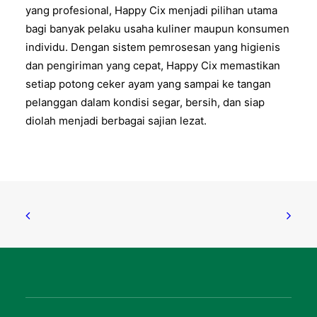
yang profesional, Happy Cix menjadi pilihan utama
bagi banyak pelaku usaha kuliner maupun konsumen
individu. Dengan sistem pemrosesan yang higienis
dan pengiriman yang cepat, Happy Cix memastikan
setiap potong ceker ayam yang sampai ke tangan
pelanggan dalam kondisi segar, bersih, dan siap
diolah menjadi berbagai sajian lezat.