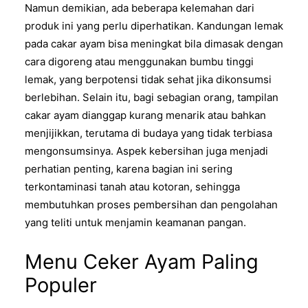
Namun demikian, ada beberapa kelemahan dari
produk ini yang perlu diperhatikan. Kandungan lemak
pada cakar ayam bisa meningkat bila dimasak dengan
cara digoreng atau menggunakan bumbu tinggi
lemak, yang berpotensi tidak sehat jika dikonsumsi
berlebihan. Selain itu, bagi sebagian orang, tampilan
cakar ayam dianggap kurang menarik atau bahkan
menjijikkan, terutama di budaya yang tidak terbiasa
mengonsumsinya. Aspek kebersihan juga menjadi
perhatian penting, karena bagian ini sering
terkontaminasi tanah atau kotoran, sehingga
membutuhkan proses pembersihan dan pengolahan
yang teliti untuk menjamin keamanan pangan.
Menu Ceker Ayam Paling
Populer