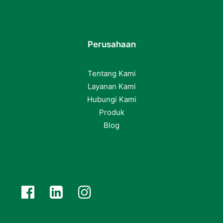
Perusahaan
Tentang Kami
Layanan Kami
Hubungi Kami
Produk
Blog