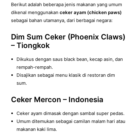
Berikut adalah beberapa jenis makanan yang umum
dikenal menggunakan
ceker ayam (chicken paws)
sebagai bahan utamanya, dari berbagai negara:
Dim Sum Ceker (Phoenix Claws)
– Tiongkok
Dikukus dengan saus black bean, kecap asin, dan
rempah-rempah.
Disajikan sebagai menu klasik di restoran dim
sum.
Ceker Mercon – Indonesia
Ceker ayam dimasak dengan sambal super pedas.
Umum ditemukan sebagai camilan malam hari atau
makanan kaki lima.