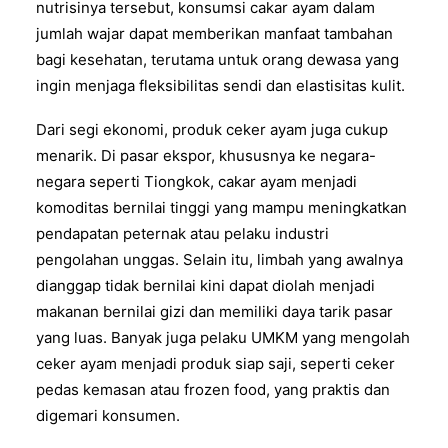
nutrisinya tersebut, konsumsi cakar ayam dalam
jumlah wajar dapat memberikan manfaat tambahan
bagi kesehatan, terutama untuk orang dewasa yang
ingin menjaga fleksibilitas sendi dan elastisitas kulit.
Dari segi ekonomi, produk ceker ayam juga cukup
menarik. Di pasar ekspor, khususnya ke negara-
negara seperti Tiongkok, cakar ayam menjadi
komoditas bernilai tinggi yang mampu meningkatkan
pendapatan peternak atau pelaku industri
pengolahan unggas. Selain itu, limbah yang awalnya
dianggap tidak bernilai kini dapat diolah menjadi
makanan bernilai gizi dan memiliki daya tarik pasar
yang luas. Banyak juga pelaku UMKM yang mengolah
ceker ayam menjadi produk siap saji, seperti ceker
pedas kemasan atau frozen food, yang praktis dan
digemari konsumen.