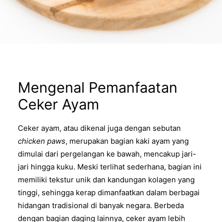
Mengenal Pemanfaatan
Ceker Ayam
Ceker ayam, atau dikenal juga dengan sebutan
chicken paws
, merupakan bagian kaki ayam yang
dimulai dari pergelangan ke bawah, mencakup jari-
jari hingga kuku. Meski terlihat sederhana, bagian ini
memiliki tekstur unik dan kandungan kolagen yang
tinggi, sehingga kerap dimanfaatkan dalam berbagai
hidangan tradisional di banyak negara. Berbeda
dengan bagian daging lainnya, ceker ayam lebih