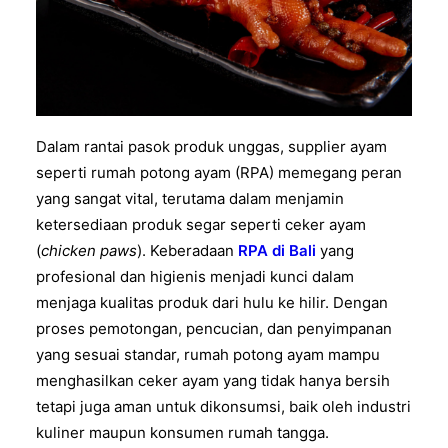
Dalam rantai pasok produk unggas, supplier ayam
seperti rumah potong ayam (RPA) memegang peran
yang sangat vital, terutama dalam menjamin
ketersediaan produk segar seperti ceker ayam
(
chicken paws
). Keberadaan
RPA di Bali
yang
profesional dan higienis menjadi kunci dalam
menjaga kualitas produk dari hulu ke hilir. Dengan
proses pemotongan, pencucian, dan penyimpanan
yang sesuai standar, rumah potong ayam mampu
menghasilkan ceker ayam yang tidak hanya bersih
tetapi juga aman untuk dikonsumsi, baik oleh industri
kuliner maupun konsumen rumah tangga.