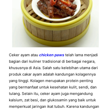
Ceker ayam atau
chicken paws
telah lama menjadi
bagian dari kuliner tradisional di berbagai negara,
khususnya di Asia. Salah satu kelebihan utama dari
produk cakar ayam adalah kandungan kolagennya
yang tinggi. Kolagen merupakan protein penting
yang bermanfaat untuk kesehatan kulit, sendi, dan
tulang. Selain itu, ceker ayam juga mengandung
kalsium, zat besi, dan glukosamin yang baik untuk
memperkuat jaringan ikat tubuh. Karena kandungan