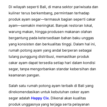
Di wilayah seperti Bali, di mana sektor pariwisata dan
kuliner terus berkembang, permintaan terhadap
produk ayam segar—termasuk bagian seperti cakar
ayam—semakin meningkat. Banyak restoran lokal,
warung makan, hingga produsen makanan olahan
bergantung pada ketersediaan bahan baku unggas
yang konsisten dan berkualitas tinggi. Dalam hal ini,
rumah potong ayam yang andal berperan sebagai
tulang punggung distribusi, memastikan produk
cakar ayam dapat tersedia setiap hari dalam kondisi
segar, tanpa mengorbankan standar kebersihan dan
keamanan pangan.
Salah satu rumah potong ayam terbaik di Bali yang
direkomendasikan untuk kebutuhan ceker ayam
segar adalah
Happy Cix
. Dikenal akan kualitas
produk unggasnya yang terjaga serta pelayanan