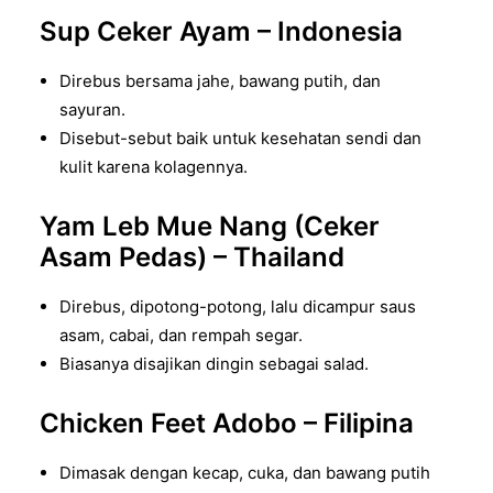
Sup Ceker Ayam – Indonesia
Direbus bersama jahe, bawang putih, dan
sayuran.
Disebut-sebut baik untuk kesehatan sendi dan
kulit karena kolagennya.
Yam Leb Mue Nang (Ceker
Asam Pedas) – Thailand
Direbus, dipotong-potong, lalu dicampur saus
asam, cabai, dan rempah segar.
Biasanya disajikan dingin sebagai salad.
Chicken Feet Adobo – Filipina
Dimasak dengan kecap, cuka, dan bawang putih