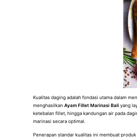
Kualitas daging adalah fondasi utama dalam me
menghasilkan
Ayam Fillet Marinasi Bali
yang lay
ketebalan fillet, hingga kandungan air pada dag
marinasi secara optimal.
Penerapan standar kualitas ini membuat produk H